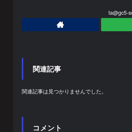
ta@gc5
関連記事
関連記事は見つかりませんでした。
コメント