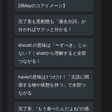
詞Mayのコアイメージ】
完了形も受動態も「過去分詞」が
分かればサクッと分かる！
should の意味は「〜すべき」じゃ
ない？｜shallから理解すると全部
つながる！
haveの意味は1つだけ！「主語に関
係する物や状態を持つ」で全部つ
ながる
完了形、“もう食べたんだよね”の感