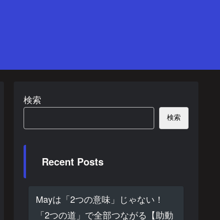
検索
検索
Recent Posts
Mayは「2つの意味」じゃない！
「2つの道」で全部つながる【助動