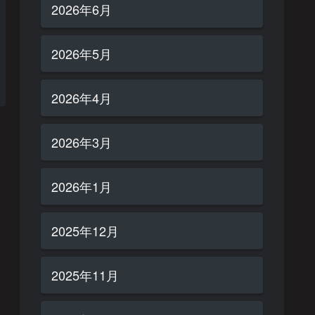
2026年6月
2026年5月
2026年4月
2026年3月
2026年1月
2025年12月
2025年11月