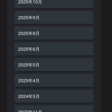
2025年10月
2025年9月
2025年8月
2025年6月
2025年5月
2025年4月
2024年5月
2023年11月