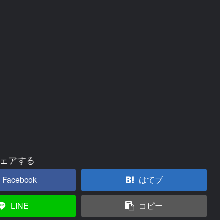
ェアする
Facebook
はてブ
LINE
コピー