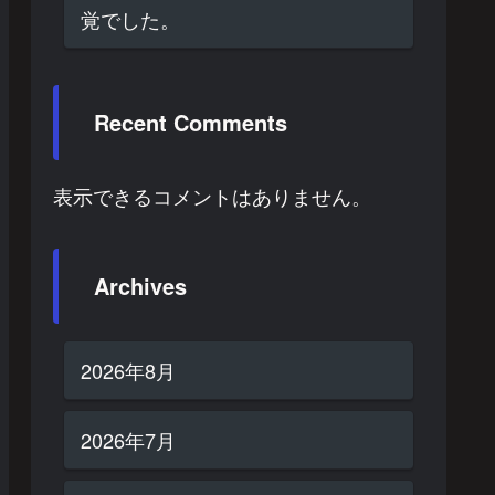
覚でした。
Recent Comments
表示できるコメントはありません。
Archives
2026年8月
2026年7月