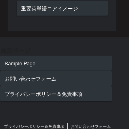
重要英単語コアイメージ
固定ページ
Sample Page
お問い合わせフォーム
プライバシーポリシー＆免責事項
プライバシーポリシー＆免責事項
お問い合わせフォーム