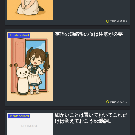
2025.08.03
英語の短縮形の ‘sは注意が必要
Uncategorized
2025.06.15
細かいことは置いておいてこれだ
Uncategorized
けは覚えておこうbe動詞。