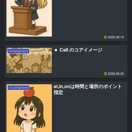
2025.09.15
🔹 Call のコアイメージ
Uncategorized
2025.08.30
at,in,onは時間と場所のポイント
Uncategorized
指定