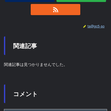
ta@gc5-so
関連記事
関連記事は見つかりませんでした。
コメント