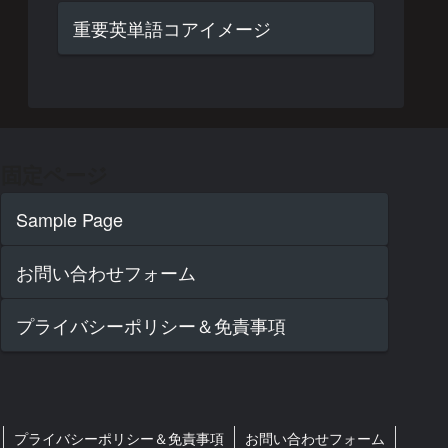
重要英単語コアイメージ
固定ページ
Sample Page
お問い合わせフォーム
プライバシーポリシー＆免責事項
プライバシーポリシー＆免責事項
お問い合わせフォーム