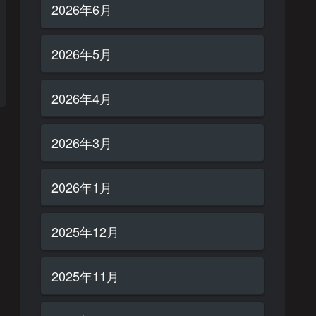
2026年6月
2026年5月
2026年4月
2026年3月
2026年1月
2025年12月
2025年11月