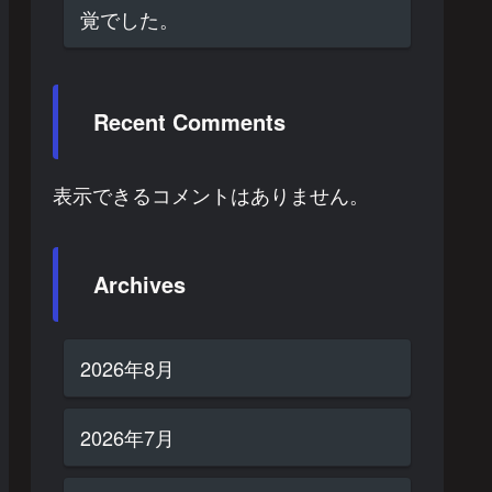
覚でした。
Recent Comments
表示できるコメントはありません。
Archives
2026年8月
2026年7月