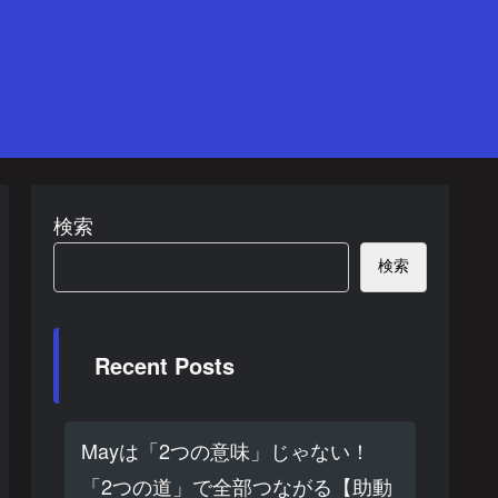
検索
検索
Recent Posts
Mayは「2つの意味」じゃない！
「2つの道」で全部つながる【助動