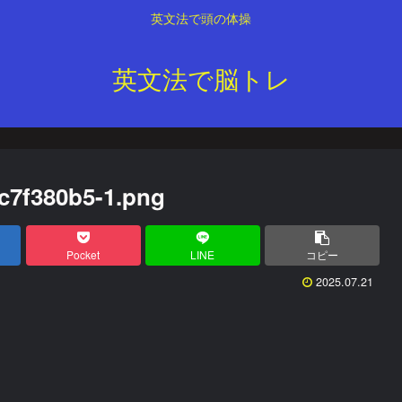
英文法で頭の体操
英文法で脳トレ
c7f380b5-1.png
Pocket
LINE
コピー
2025.07.21