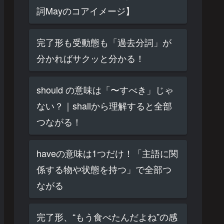
詞Mayのコアイメージ】
完了形も受動態も「過去分詞」が
分かればサクッと分かる！
should の意味は「〜すべき」じゃ
ない？｜shallから理解すると全部
つながる！
haveの意味は1つだけ！「主語に関
係する物や状態を持つ」で全部つ
ながる
完了形、“もう食べたんだよね”の感