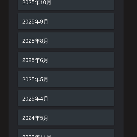
2025年10月
2025年9月
2025年8月
2025年6月
2025年5月
2025年4月
2024年5月
2023年11月