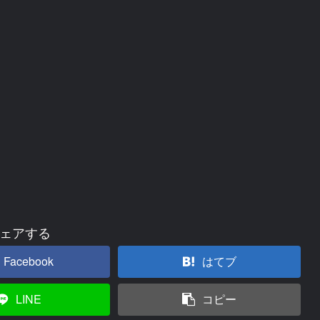
ェアする
Facebook
はてブ
LINE
コピー