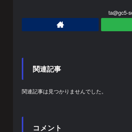
ta@gc5
関連記事
関連記事は見つかりませんでした。
コメント