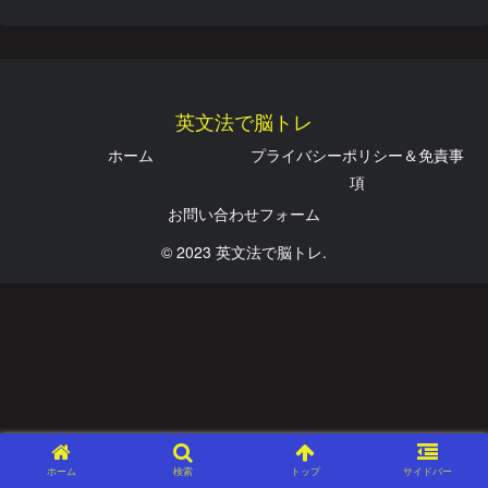
英文法で脳トレ
ホーム
プライバシーポリシー＆免責事
項
お問い合わせフォーム
© 2023 英文法で脳トレ.
ホーム
検索
トップ
サイドバー