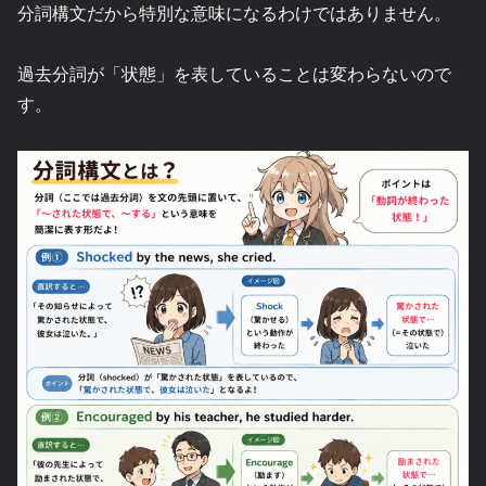
分詞構文だから特別な意味になるわけではありません。
過去分詞が「状態」を表していることは変わらないので
す。