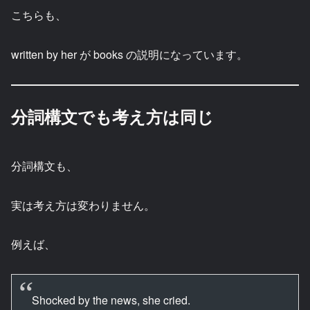
こちらも、
written by her が books の説明になっています。
分詞構文でも考え方は同じ
分詞構文も、
実は考え方は変わりません。
例えば、
Shocked by the news, she cried.