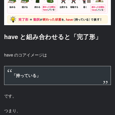
have と組み合わせると「完了形」
have のコアイメージは
「持っている」
です。
つまり、