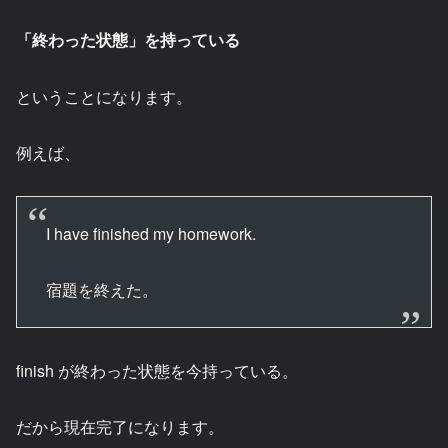
「終わった状態」を持っている
ということになります。
例えば、
I have finished my homework.
宿題を終えた。
finish が終わった状態を今持っている。
だから現在完了になります。