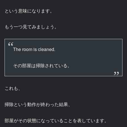
という意味になります。
もう一つ見てみましょう。
The room is cleaned.
その部屋は掃除されている。
これも、
掃除という動作が終わった結果、
部屋がその状態になっていることを表しています。