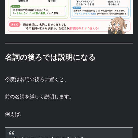
名詞の後ろでは説明になる
今度は名詞の後ろに置くと、
前の名詞を詳しく説明します。
例えば、