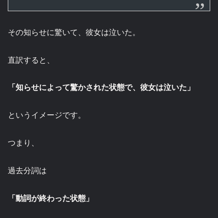
その知らせに驚いて、彼女は泣いた。
直訳すると、
「知らせによって驚かされた状態で、彼女は泣いた」
というイメージです。
つまり、
過去分詞は
「動詞が終わった状態」