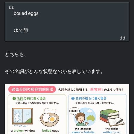
boiled eggs
ゆで卵
どちらも、
その名詞がどんな状態なのかを表しています。