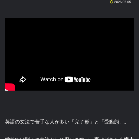
2026.07.05
英語の文法で苦手な人が多い「完了形」と「受動態」。