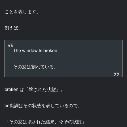
ことを表します。
例えば、
The window is broken.
その窓は割れている。
broken は「壊された状態」。
be動詞はその状態を表しているので、
「その窓は壊された結果、今その状態」