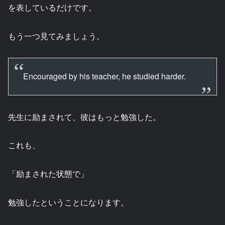
を表しているだけです。
もう一つ見てみましょう。
Encouraged by his teacher, he studied harder.
先生に励まされて、彼はもっと勉強した。
これも、
「励まされた状態で」
勉強したということになります。