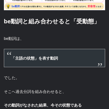
be動詞と組み合わせると「受動態」
be動詞は、
「主語の状態」を表す動詞
でした。
そこへ過去分詞を組み合わせると、
その動詞がなされた結果、今その状態である