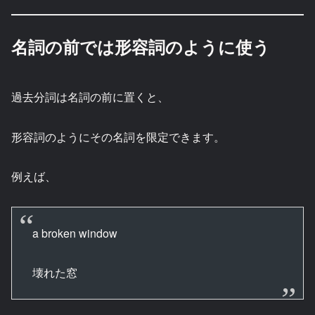
名詞の前では形容詞のように使う
過去分詞は名詞の前に置くと、
形容詞のようにその名詞を限定できます。
例えば、
a broken window
壊れた窓