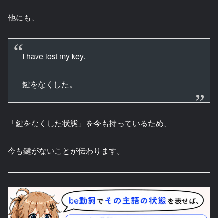
他にも、
I have lost my key.
鍵をなくした。
「鍵をなくした状態」を今も持っているため、
今も鍵がないことが伝わります。