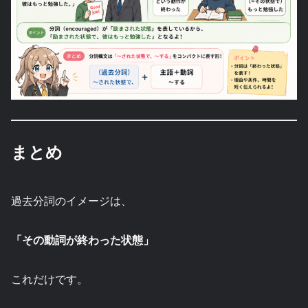
まとめ
過去分詞のイメージは、
「その動詞が終わった状態」
これだけです。