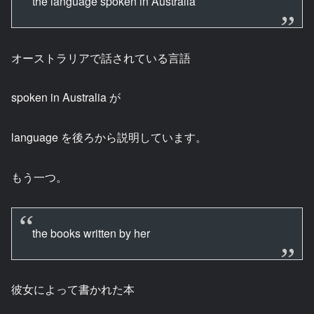
the language spoken in Australia
オーストラリアで話されている言語
spoken in Australia が
language を後ろから説明しています。
もう一つ。
the books written by her
彼女によって書かれた本