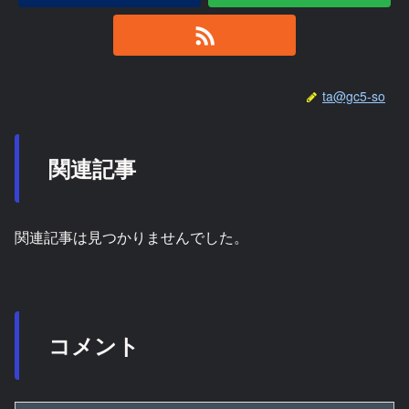
ta@gc5-so
関連記事
関連記事は見つかりませんでした。
コメント