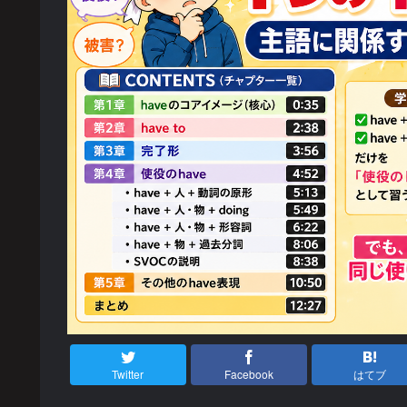
Twitter
Facebook
はてブ