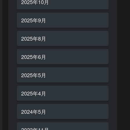
2025年10月
2025年9月
2025年8月
2025年6月
2025年5月
2025年4月
2024年5月
2023年11月