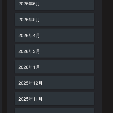
2026年6月
2026年5月
2026年4月
2026年3月
2026年1月
2025年12月
2025年11月