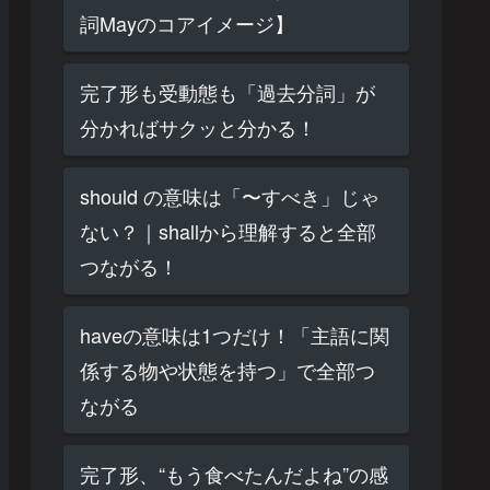
詞Mayのコアイメージ】
完了形も受動態も「過去分詞」が
分かればサクッと分かる！
should の意味は「〜すべき」じゃ
ない？｜shallから理解すると全部
つながる！
haveの意味は1つだけ！「主語に関
係する物や状態を持つ」で全部つ
ながる
完了形、“もう食べたんだよね”の感