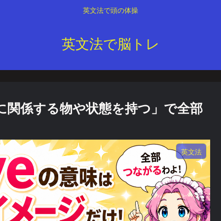
英文法で頭の体操
英文法で脳トレ
語に関係する物や状態を持つ」で全部
英文法