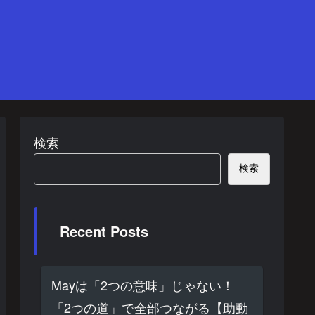
検索
検索
Recent Posts
Mayは「2つの意味」じゃない！
「2つの道」で全部つながる【助動