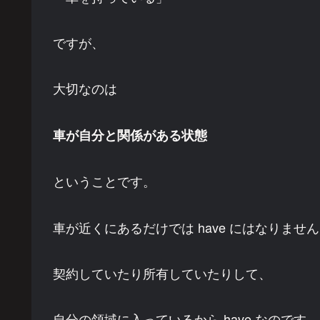
ですが、
大切なのは
車が自分と関係がある状態
ということです。
車が近くにあるだけでは have にはなりませ
契約していたり所有していたりして、
自分の領域に入っているから have なのです。