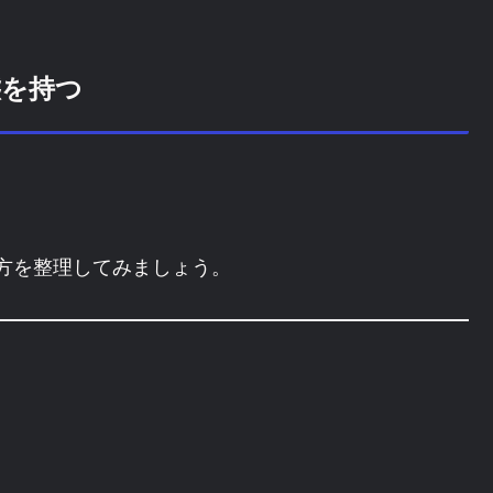
態を持つ
い方を整理してみましょう。