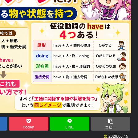
Pocket
LINE
コピー
2026.06.15