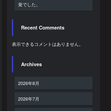
覚でした。
Recent Comments
表示できるコメントはありません。
Archives
2026年8月
2026年7月