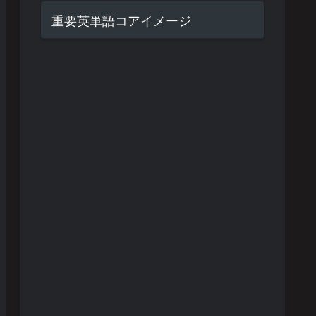
重要英単語コアイメージ